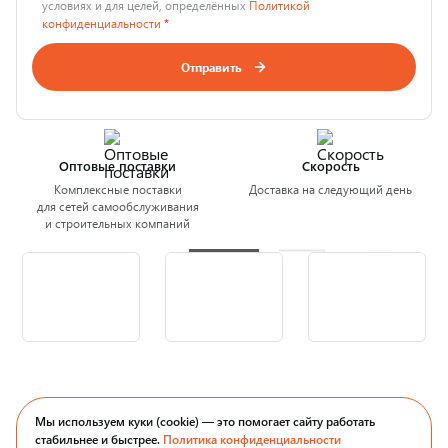
условиях и для целей, определённых
Политикой
конфиденциальности
*
Отправить
Оптовые поставки
Скорость
Комплексные поставки
Доставка на следующий день
для сетей самообслуживания
и строительных компаний
Мы используем куки (cookie) — это помогает сайту работать
стабильнее и быстрее.
Политика конфиденциальности