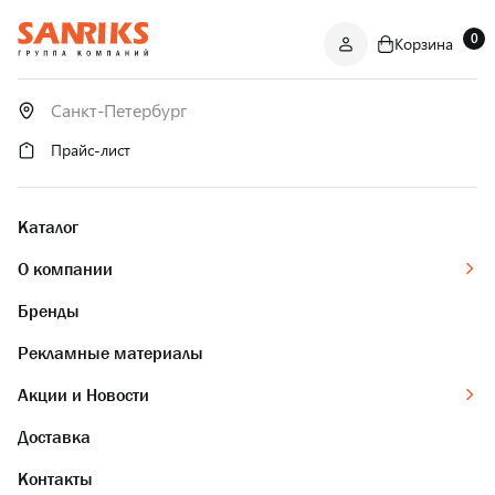
0
Корзина
САНТЕХНИКА
ОПТОМ
И В РОЗНИЦУ
Прайс-лист
Каталог
О компании
Бренды
Рекламные материалы
Акции и Новости
Доставка
Контакты