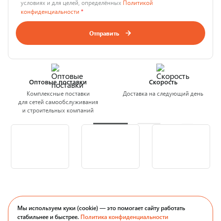
условиях и для целей, определённых
Политикой
конфиденциальности
*
Отправить
Оптовые поставки
Скорость
Комплексные поставки
Доставка на следующий день
для сетей самообслуживания
и строительных компаний
Мы используем куки (cookie) — это помогает сайту работать
стабильнее и быстрее.
Политика конфиденциальности