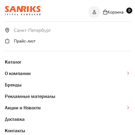
0
Корзина
САНТЕХНИКА
ОПТОМ
И В РОЗНИЦУ
Прайс-лист
Каталог
О компании
Бренды
Рекламные материалы
Акции и Новости
Доставка
Контакты