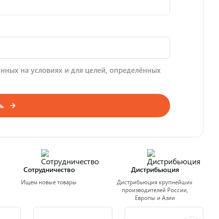
нных на условиях и для целей, определённых
ь
Сотрудничество
Дистрибьюция
Ищем новые товары
Дистрибьюция крупнейших
производителей России,
Европы и Азии