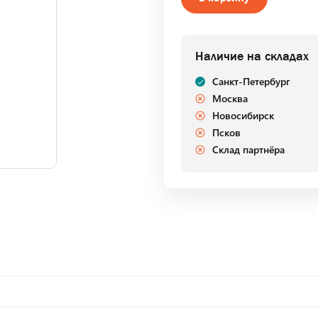
Наличие на складах
Санкт-Петербург
Москва
Новосибирск
Псков
Склад партнёра