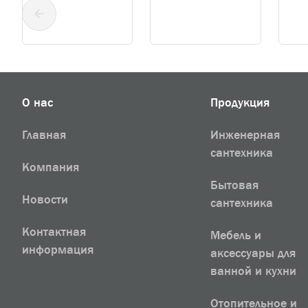
О нас
Продукция
Главная
Инженерная
сантехника
Компания
Бытовая
Новости
сантехника
Контактная
Мебель и
информация
аксессуары для
ванной и кухни
Отопительное и