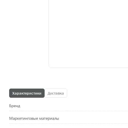
Характеристики
Доставка
Бренд
Маркетинговые материалы