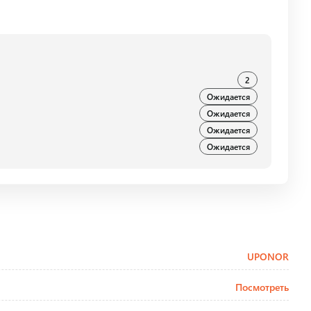
2
Ожидается
Ожидается
Ожидается
Ожидается
UPONOR
Посмотреть