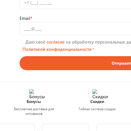
Email
*
Даю своё
согласие
на обработку персональных да
Политикой конфиденциальности
*
Отправит
Бонусы
Скидки
Бесплатная доставка для
Гибкая система скидок
оптовиков