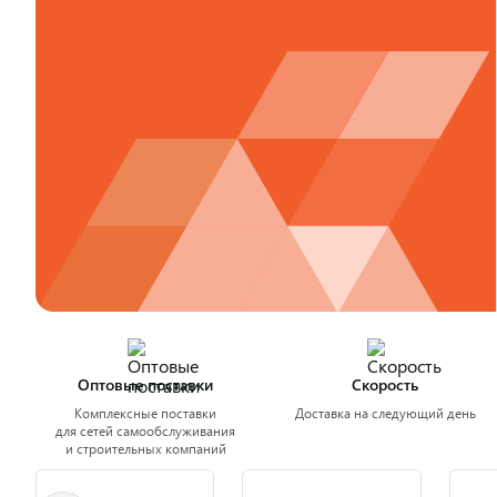
Оптовые поставки
Скорость
Комплексные поставки
Доставка на следующий день
для сетей самообслуживания
и строительных компаний