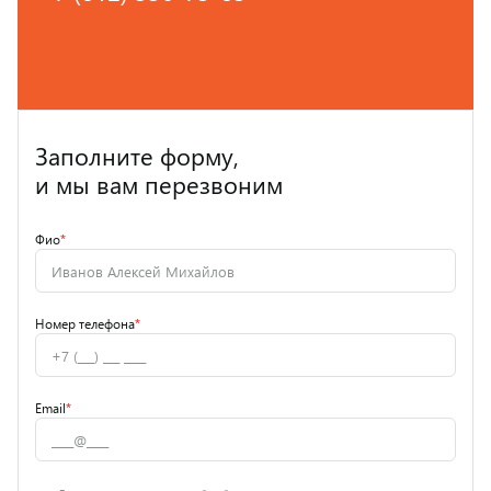
Заполните форму,
и мы вам перезвоним
Фио
*
Номер телефона
*
Email
*