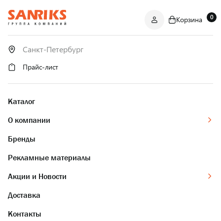
0
Корзина
САНТЕХНИКА
ОПТОМ
И В РОЗНИЦУ
Прайс-лист
Каталог
О компании
Бренды
Рекламные материалы
Акции и Новости
Доставка
Контакты