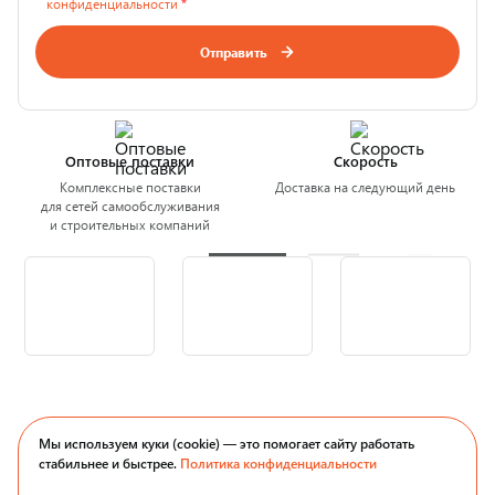
конфиденциальности
*
Отправить
Оптовые поставки
Скорость
Комплексные поставки
Доставка на следующий день
для сетей самообслуживания
и строительных компаний
Мы используем куки (cookie) — это помогает сайту работать
стабильнее и быстрее.
Политика конфиденциальности