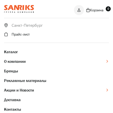
0
Корзина
САНТЕХНИКА
ОПТОМ
И В РОЗНИЦУ
Прайс-лист
Каталог
О компании
Бренды
Рекламные материалы
Акции и Новости
Доставка
Контакты