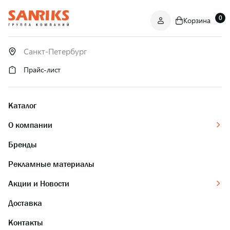
0
Корзина
САНТЕХНИКА
ОПТОМ
И В РОЗНИЦУ
Прайс-лист
Каталог
О компании
Бренды
Рекламные материалы
Акции и Новости
Доставка
Контакты