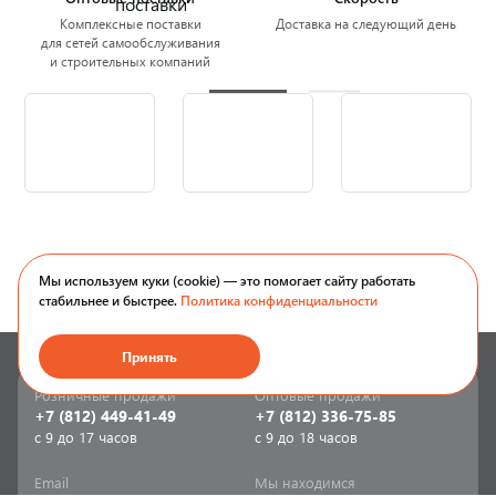
Комплексные поставки
Доставка на следующий день
для сетей самообслуживания
и строительных компаний
Мы используем куки (cookie) — это помогает сайту работать
стабильнее и быстрее.
Политика конфиденциальности
Принять
Розничные продажи
Оптовые продажи
+7 (812) 449-41-49
+7 (812) 336-75-85
с 9 до 17 часов
с 9 до 18 часов
Email
Мы находимся