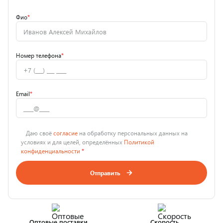
Фио
*
Номер телефона
*
Email
*
Даю своё
согласие
на обработку персональных данных на
условиях и для целей, определённых
Политикой
конфиденциальности
*
Отправить
Оптовые поставки
Скорость