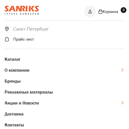
0
Корзина
САНТЕХНИКА
ОПТОМ
И В РОЗНИЦУ
Прайс-лист
Каталог
О компании
Бренды
Рекламные материалы
Акции и Новости
Доставка
Контакты