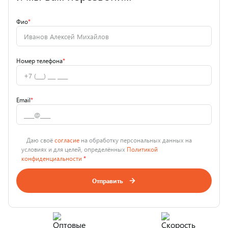
Фио
*
Номер телефона
*
Email
*
Даю своё
согласие
на обработку персональных данных на
условиях и для целей, определённых
Политикой
конфиденциальности
*
Отправить