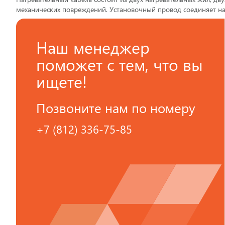
механических повреждений. Установочный провод соединяет н
Наш менеджер
поможет с тем, что вы
ищете!
Позвоните нам по номеру
+7 (812) 336-75-85