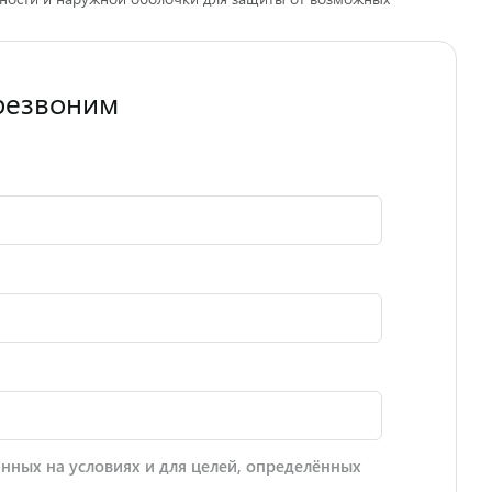
резвоним
нных на условиях и для целей, определённых