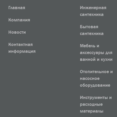
Главная
Инженерная
сантехника
Компания
Бытовая
Новости
сантехника
Контактная
Мебель и
информация
аксессуары для
ванной и кухни
Отопительное и
насосное
оборудование
Инструменты и
расходные
материалы