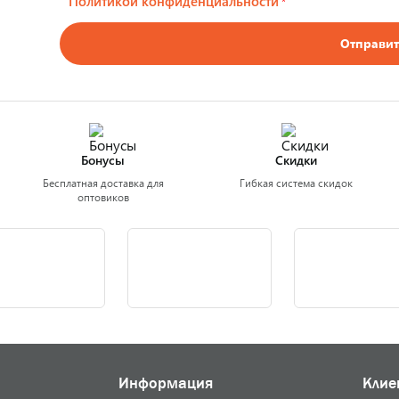
Политикой конфиденциальности
*
Отправит
Бонусы
Скидки
Бесплатная доставка для
Гибкая система скидок
оптовиков
Информация
Клие