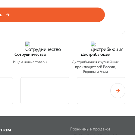
ь
Сотрудничество
Дистрибьюция
Ищем новые товары
Дистрибьюция крупнейших
производителей России,
Европы и Азии
Розничные продажи
нтам