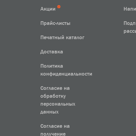
Акции
Напи
Прайс-листы
Подп
расс
Печатный каталог
Доставка
Политика
конфиденциальности
Согласие на
обработку
персональных
данных
Согласие на
получение