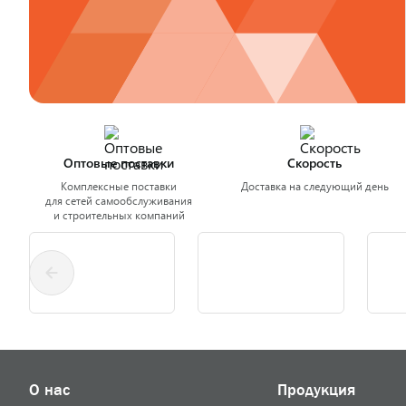
Оптовые поставки
Скорость
Комплексные поставки
Доставка на следующий день
для сетей самообслуживания
и строительных компаний
О нас
Продукция