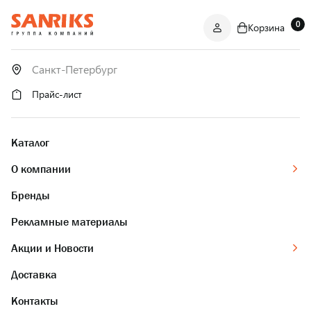
0
Корзина
САНТЕХНИКА
ОПТОМ
И В РОЗНИЦУ
Прайс-лист
Каталог
О компании
Бренды
Рекламные материалы
Акции и Новости
Доставка
Контакты