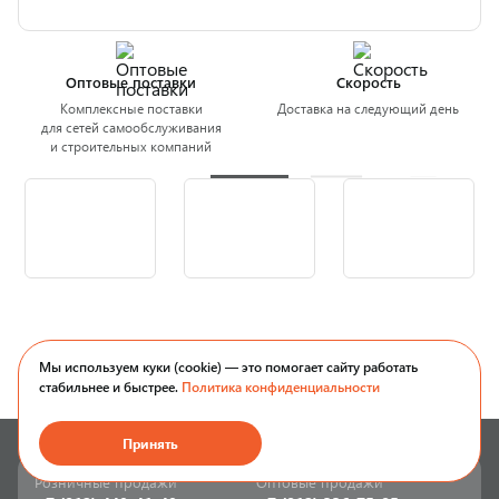
Оптовые поставки
Скорость
Комплексные поставки
Доставка на следующий день
для сетей самообслуживания
и строительных компаний
Мы используем куки (cookie) — это помогает сайту работать
стабильнее и быстрее.
Политика конфиденциальности
Принять
Розничные продажи
Оптовые продажи