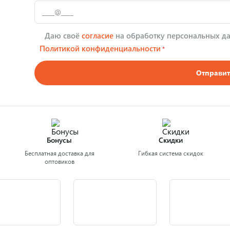
Даю своё
согласие
на обработку персональных да
Политикой конфиденциальности
*
Отправит
Бонусы
Скидки
Бесплатная доставка для
Гибкая система скидок
оптовиков