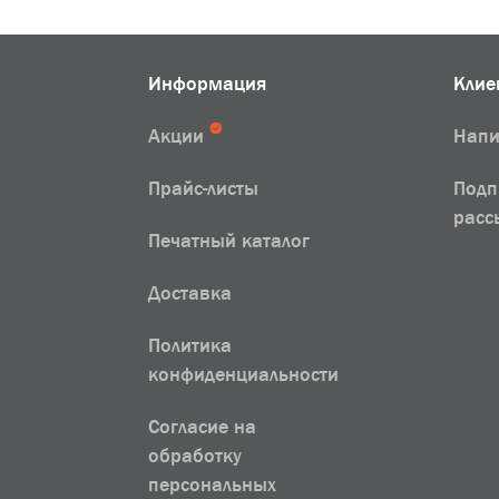
Информация
Клие
Акции
Напи
Прайс-листы
Подп
расс
Печатный каталог
Доставка
Политика
конфиденциальности
Согласие на
обработку
персональных