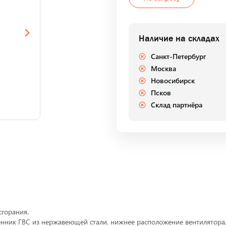
Наличие на складах
Санкт-Петербург
Москва
Новосибирск
Псков
Склад партнёра
сгорания.
ник ГВС из нержавеющей стали, нижнее расположение вентилятора,