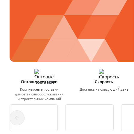
Оптовые поставки
Скорость
Комплексные поставки
Доставка на следующий день
для сетей самообслуживания
и строительных компаний