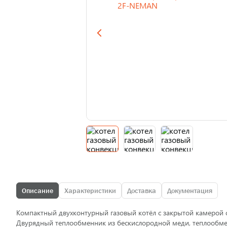
Описание
Характеристики
Доставка
Документация
Компактный двухконтурный газовый котёл с закрытой камерой 
Двурядный теплообменник из бескислородной меди, теплообмен