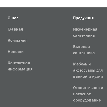
О нас
Продукция
Главная
Инженерная
сантехника
Компания
Бытовая
Новости
сантехника
Контактная
Мебель и
информация
аксессуары для
ванной и кухни
Отопительное и
насосное
оборудование