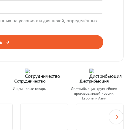
нных на условиях и для целей, определённых
ь
Сотрудничество
Дистрибьюция
Ищем новые товары
Дистрибьюция крупнейших
производителей России,
Европы и Азии