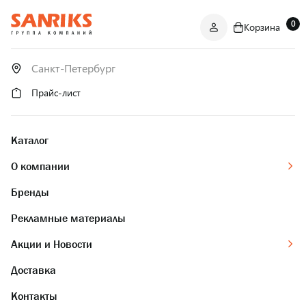
0
Корзина
САНТЕХНИКА
ОПТОМ
И В РОЗНИЦУ
Прайс-лист
Каталог
О компании
Бренды
Рекламные материалы
Акции и Новости
Доставка
Контакты