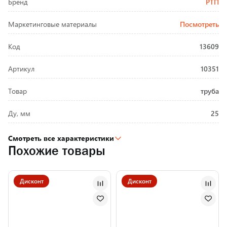
Бренд
РТП
Маркетинговые материалы
Посмотреть
Код
13609
Артикул
10351
Товар
труба
Ду, мм
25
Смотреть все характеристики
Похожие товары
Дисконт
Дисконт