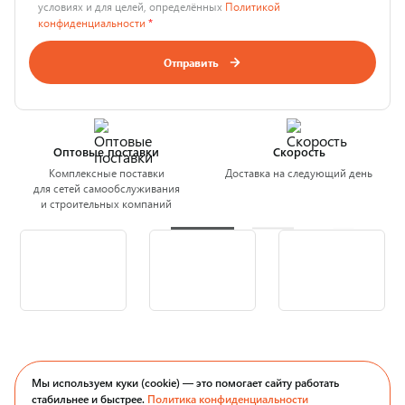
условиях и для целей, определённых
Политикой
конфиденциальности
*
Отправить
Оптовые поставки
Скорость
Комплексные поставки
Доставка на следующий день
для сетей самообслуживания
и строительных компаний
Мы используем куки (cookie) — это помогает сайту работать
стабильнее и быстрее.
Политика конфиденциальности