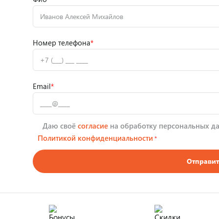
Номер телефона
*
Email
*
Даю своё
согласие
на обработку персональных да
Политикой конфиденциальности
*
Отправит