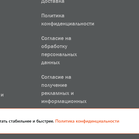
Доставка
Политика
конфиденциальности
Согласие на
обработку
персональных
данных
Согласие на
получение
рекламных и
 и
информационных
рассылок
тать стабильнее и быстрее.
Политика конфиденциальности