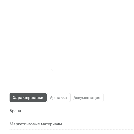
Характеристики
Доставка
Документация
Бренд
Маркетинговые материалы