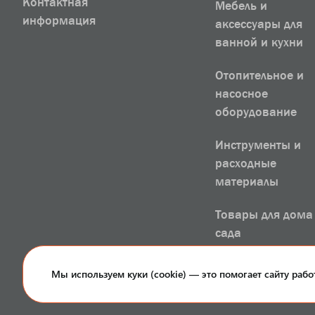
Контактная
Мебель и
информация
аксессуары для
ванной и кухни
Отопительное и
насосное
оборудование
Инструменты и
расходные
материалы
Товары для дома
сада
РАСПРОДАЖА
Мы используем куки (cookie) — это помогает сайту рабо