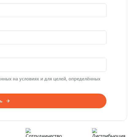
нных на условиях и для целей, определённых
ь