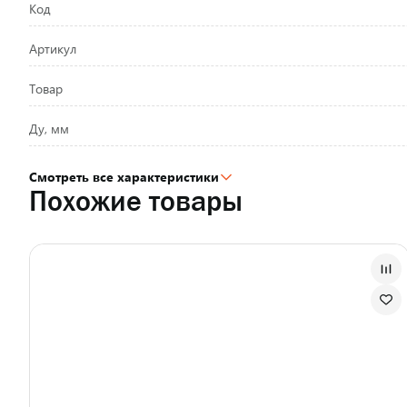
Код
Артикул
Товар
Ду, мм
Смотреть все характеристики
Похожие товары