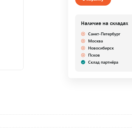
Наличие на складах
Санкт-Петербург
Москва
Новосибирск
Псков
Склад партнёра