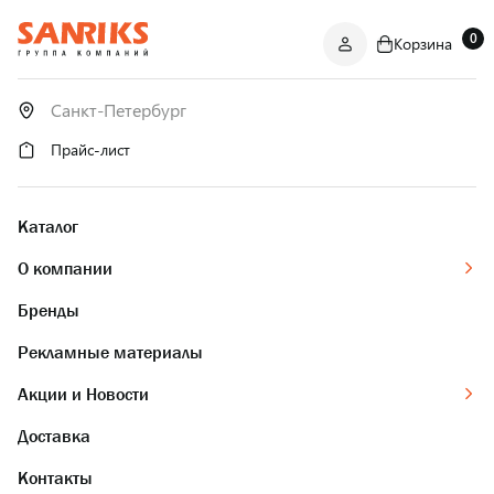
0
Корзина
САНТЕХНИКА
ОПТОМ
И В РОЗНИЦУ
Прайс-лист
Каталог
О компании
Бренды
Рекламные материалы
Акции и Новости
Доставка
Контакты