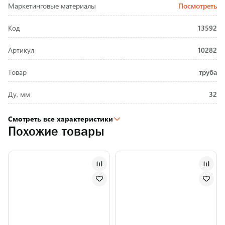
Маркетинговые материалы
Посмотреть
Код
13592
Артикул
10282
Товар
труба
Ду, мм
32
Смотреть все характеристики
Похожие товары