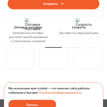
Отправить
Оптовые поставки
Скорость
Комплексные поставки
Доставка на следующий день
для сетей самообслуживания
и строительных компаний
Мы используем куки (cookie) — это помогает сайту работать
стабильнее и быстрее.
Политика конфиденциальности
Принять