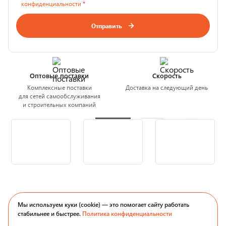
конфиденциальности
*
Отправить
Оптовые поставки
Скорость
Комплексные поставки
Доставка на следующий день
для сетей самообслуживания
и строительных компаний
Мы используем куки (cookie) — это помогает сайту работать
стабильнее и быстрее.
Политика конфиденциальности