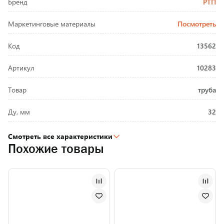
Бренд
РТП
Маркетинговые материалы
Посмотреть
Код
13562
Артикул
10283
Товар
труба
Ду, мм
32
Смотреть все характеристики
Похожие товары