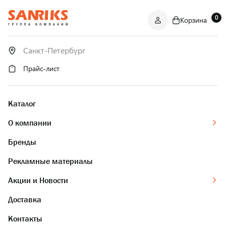
0
Корзина
САНТЕХНИКА
ОПТОМ
И В РОЗНИЦУ
Прайс-лист
Каталог
О компании
Бренды
Рекламные материалы
Акции и Новости
Доставка
Контакты