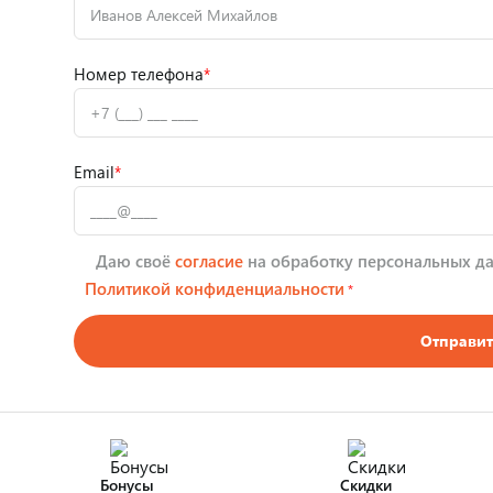
Номер телефона
*
Email
*
Даю своё
согласие
на обработку персональных да
Политикой конфиденциальности
*
Отправит
Бонусы
Скидки