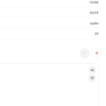
13590
10278
труба
20