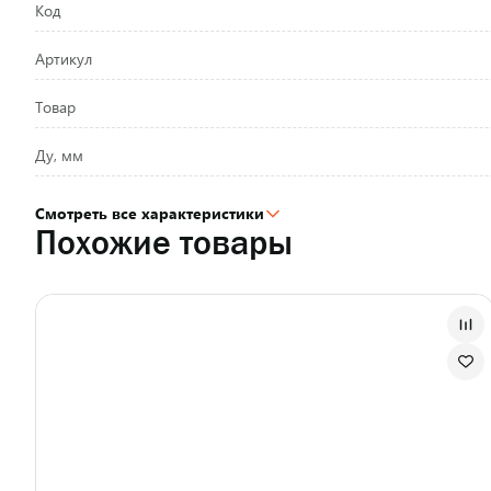
Код
Артикул
Товар
Ду, мм
Смотреть все характеристики
Похожие товары