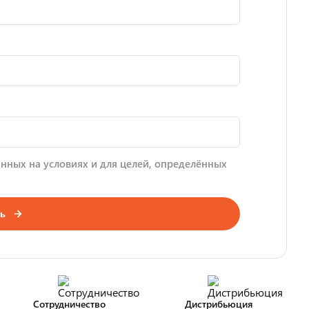
нных на условиях и для целей, определённых
ь
Сотрудничество
Дистрибьюция