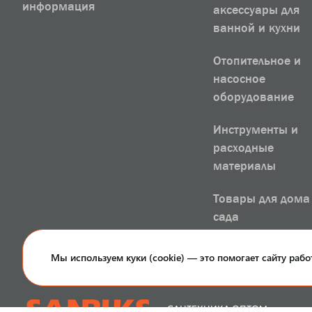
информация
аксессуары для
ванной и кухни
Отопительное и
насосное
оборудование
Инструменты и
расходные
материалы
Товары для дома
сада
РАСПРОДАЖА
Мы используем куки (cookie) — это помогает сайту рабо
САНТЕХНИКА ОПТОМ