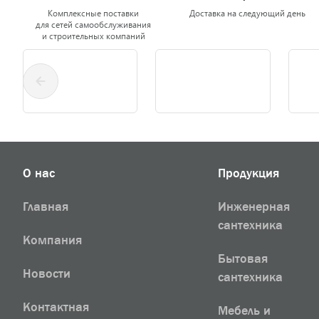
Комплексные поставки
Доставка на следующий день
для сетей самообслуживания
и строительных компаний
О нас
Продукция
Главная
Инженерная
сантехника
Компания
Бытовая
Новости
сантехника
Контактная
Мебель и