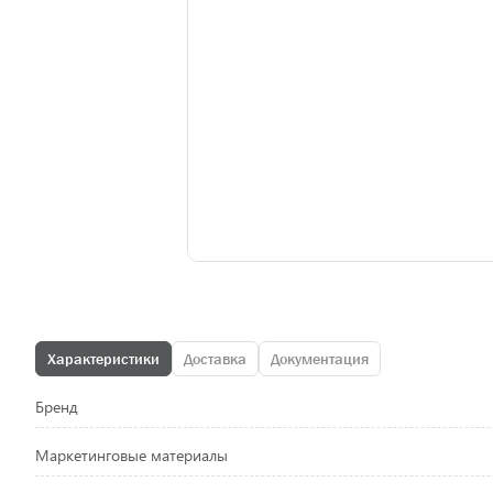
Характеристики
Доставка
Документация
Бренд
Маркетинговые материалы