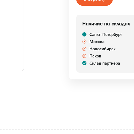
Наличие на складах
Санкт-Петербург
Москва
Новосибирск
Псков
Склад партнёра