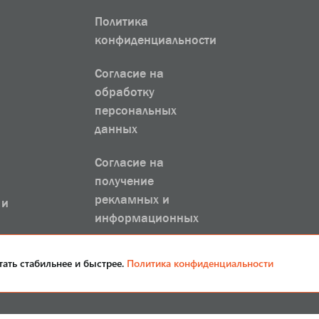
Политика
конфиденциальности
Согласие на
обработку
персональных
данных
Согласие на
получение
рекламных и
 и
информационных
рассылок
тать стабильнее и быстрее.
Политика конфиденциальности