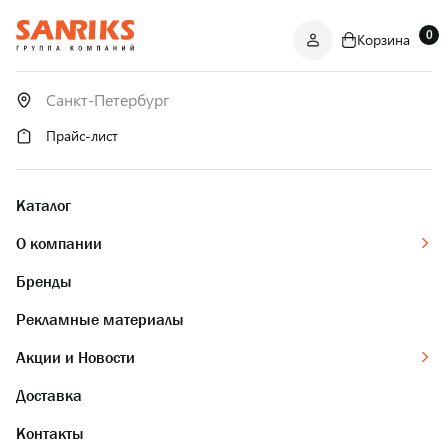
0
Корзина
САНТЕХНИКА
ОПТОМ
И В РОЗНИЦУ
Прайс-лист
Каталог
О компании
Бренды
Рекламные материалы
Акции и Новости
Доставка
Контакты