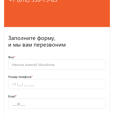
Заполните форму,
и мы вам перезвоним
Фио
*
Номер телефона
*
Email
*