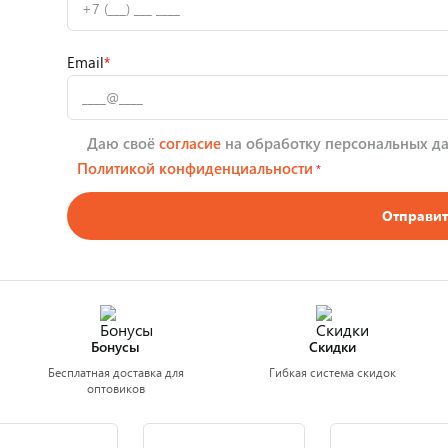
Email
*
Даю своё
согласие
на обработку персональных да
Политикой конфиденциальности
*
Отправит
Бонусы
Скидки
Бесплатная доставка для
Гибкая система скидок
оптовиков