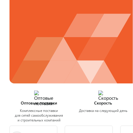
Оптовые поставки
Скорость
Комплексные поставки
Доставка на следующий день
для сетей самообслуживания
и строительных компаний