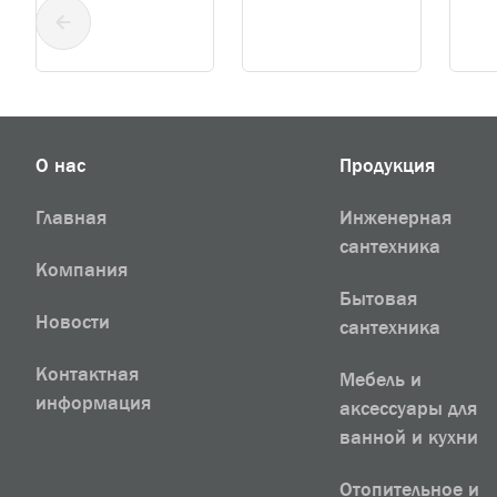
О нас
Продукция
Главная
Инженерная
сантехника
Компания
Бытовая
Новости
сантехника
Контактная
Мебель и
информация
аксессуары для
ванной и кухни
Отопительное и