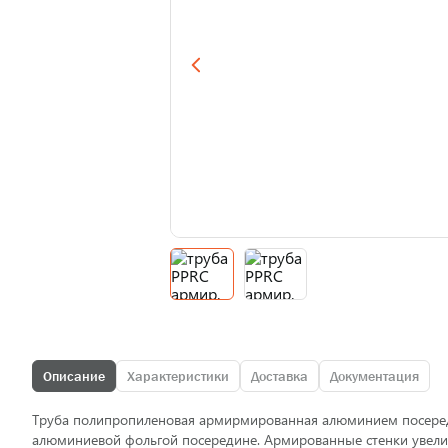
Описание
Характеристики
Доставка
Документация
Труба полипропиленовая армирмированная алюминием посеред
алюминиевой фольгой посередине. Армированные стенки увели