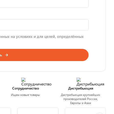
нных на условиях и для целей, определённых
ь
Сотрудничество
Дистрибьюция
Ищем новые товары
Дистрибьюция крупнейших
производителей России,
Европы и Азии