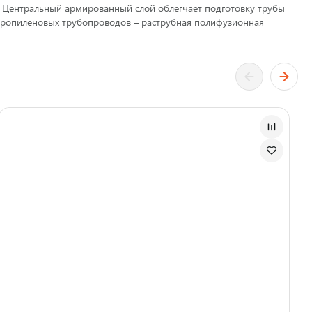
. Центральный армированный слой облегчает подготовку трубы
ипропиленовых трубопроводов – раструбная полифузионная