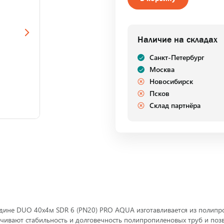
Наличие на складах
Санкт-Петербург
Москва
Новосибирск
Псков
Склад партнёра
ине DUO 40х4м SDR 6 (PN20) PRO AQUA изготавливается из полипро
чивают стабильность и долговечность полипропиленовых труб и поз