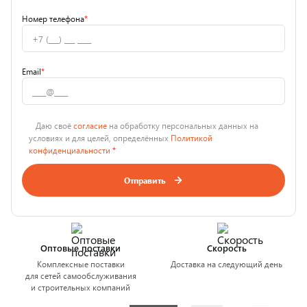
Номер телефона
*
Email
*
Даю своё
согласие
на обработку персональных данных на
условиях и для целей, определённых
Политикой
конфиденциальности
*
Отправить
Оптовые поставки
Скорость
Комплексные поставки
Доставка на следующий день
для сетей самообслуживания
и строительных компаний