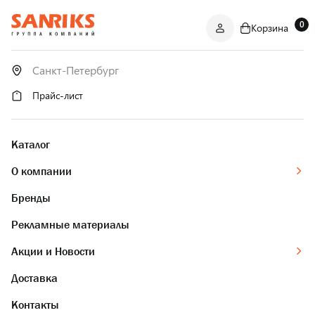
0
Корзина
САНТЕХНИКА
ОПТОМ
И В РОЗНИЦУ
Прайс-лист
Каталог
О компании
Бренды
Рекламные материалы
Акции и Новости
Доставка
Контакты