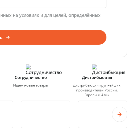
нных на условиях и для целей, определённых
ь
Сотрудничество
Дистрибьюция
Ищем новые товары
Дистрибьюция крупнейших
производителей России,
Европы и Азии