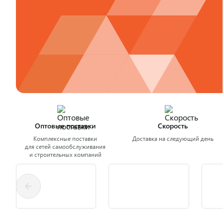
Оптовые поставки
Скорость
Комплексные поставки
Доставка на следующий день
для сетей самообслуживания
и строительных компаний