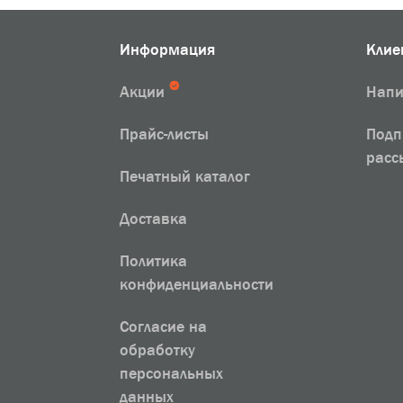
Информация
Клие
Акции
Напи
Прайс-листы
Подп
расс
Печатный каталог
Доставка
Политика
конфиденциальности
Согласие на
обработку
персональных
данных