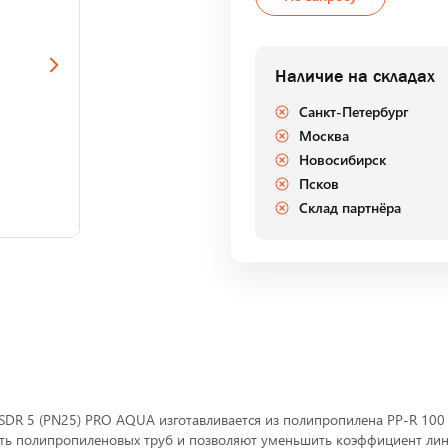
Наличие на складах
Санкт-Петербург
Москва
Новосибирск
Псков
Склад партнёра
R 5 (PN25) PRO AQUA изготавливается из полипропилена PP-R 100
ть полипропиленовых труб и позволяют уменьшить коэффициент лин