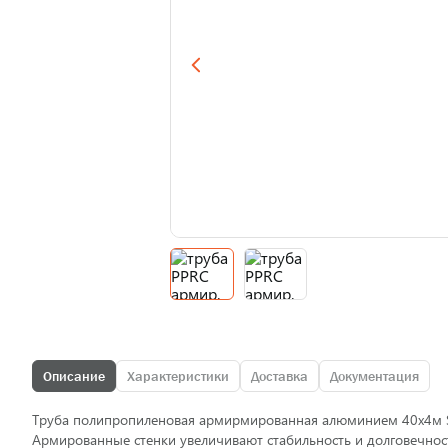
Описание
Характеристики
Доставка
Документация
Труба полипропиленовая армирмированная алюминием 40х4м SD
Армированные стенки увеличивают стабильность и долговечнос