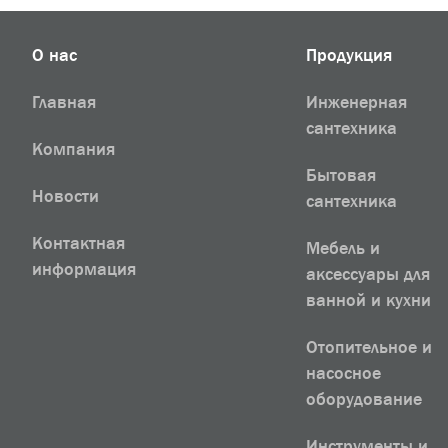
О нас
Продукция
Главная
Инженерная
сантехника
Компания
Бытовая
Новости
сантехника
Контактная
Мебель и
информация
аксессуары для
ванной и кухни
Отопительное и
насосное
оборудование
Инструменты и