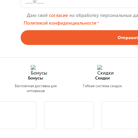
Даю своё
согласие
на обработку персональных да
Политикой конфиденциальности
*
Отправит
Бонусы
Скидки
Бесплатная доставка для
Гибкая система скидок
оптовиков