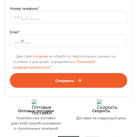
Номер телефона
*
Email
*
Даю своё
согласие
на обработку персональных данных на
условиях и для целей, определённых
Политикой
конфиденциальности
*
Отправить
Оптовые поставки
Скорость
Комплексные поставки
Доставка на следующий день
для сетей самообслуживания
и строительных компаний