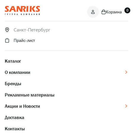
0
Корзина
САНТЕХНИКА
ОПТОМ
И В РОЗНИЦУ
Прайс-лист
Каталог
О компании
Бренды
Рекламные материалы
Акции и Новости
Доставка
Контакты