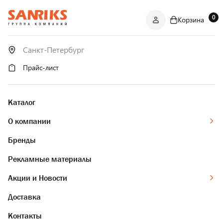
0
Корзина
САНТЕХНИКА
ОПТОМ
И В РОЗНИЦУ
Прайс-лист
Каталог
О компании
Бренды
Рекламные материалы
Акции и Новости
Доставка
Контакты