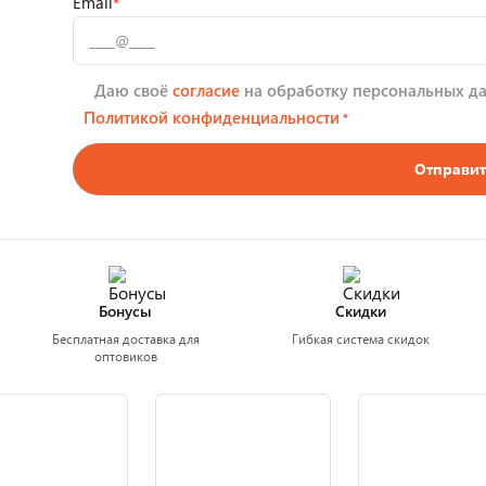
Email
*
Даю своё
согласие
на обработку персональных да
Политикой конфиденциальности
*
Отправит
Бонусы
Скидки
Бесплатная доставка для
Гибкая система скидок
оптовиков