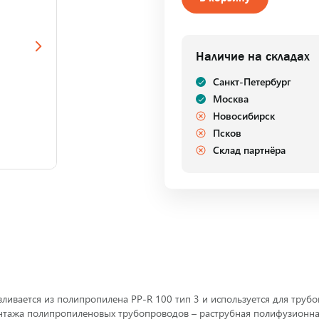
Наличие на складах
Санкт-Петербург
Москва
Новосибирск
Псков
Склад партнёра
ивается из полипропилена PP-R 100 тип 3 и используется для трубо
онтажа полипропиленовых трубопроводов – раструбная полифузионная