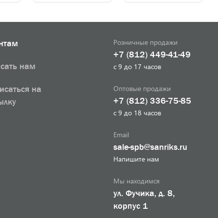
Розничные продажи
нтам
+7 (812) 449-41-49
сать нам
с 9 до 17 часов
Оптовые продажи
исаться на
+7 (812) 336-75-85
ылку
с 9 до 18 часов
Email
sale-spb@sanriks.ru
Напишите нам
Мы находимся
ул. Фучика, д. 8,
корпус 1