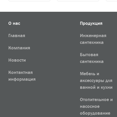
О нас
Продукция
Главная
Инженерная
сантехника
Компания
Бытовая
Новости
сантехника
Контактная
Мебель и
информация
аксессуары для
ванной и кухни
Отопительное и
насосное
оборудование