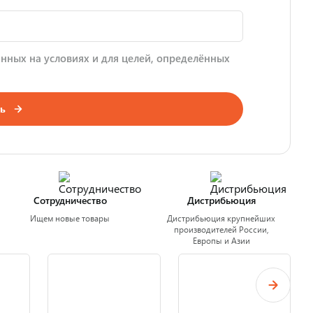
нных на условиях и для целей, определённых
ь
Сотрудничество
Дистрибьюция
Ищем новые товары
Дистрибьюция крупнейших
производителей России,
Европы и Азии