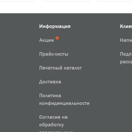
Информация
Клие
Акции
Напи
Прайс-листы
Подп
расс
Печатный каталог
Доставка
Политика
конфиденциальности
Согласие на
обработку