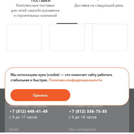
Комплексные поставки
Доставка на следующий день
для сетей самообслуживания
и строительных компаний
Мы используем куки (cookie) — это помогает сайту работать
стабильнее и быстрее.
Политика конфиденциальности
Принять
Розничные продажи
Оптовые продажи
+7 (812) 449-41-49
+7 (812) 336-75-85
с 9 до 17 часов
с 9 до 18 часов
Email
Мы находимся