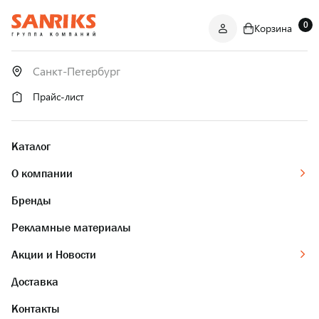
0
Корзина
САНТЕХНИКА
ОПТОМ
И В РОЗНИЦУ
Прайс-лист
Каталог
О компании
Бренды
Рекламные материалы
Акции и Новости
Доставка
Контакты