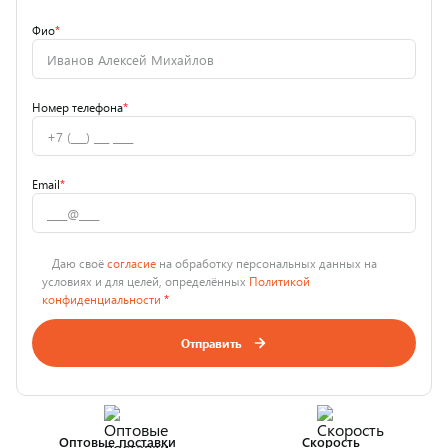
Фио
*
Номер телефона
*
Email
*
Даю своё
согласие
на обработку персональных данных на
условиях и для целей, определённых
Политикой
конфиденциальности
*
Отправить
Оптовые поставки
Скорость