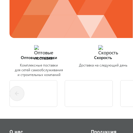
Оптовые поставки
Скорость
Комплексные поставки
Доставка на следующий день
для сетей самообслуживания
и строительных компаний
О нас
Продукция