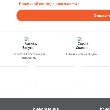
Политикой конфиденциальности
*
Отправит
Бонусы
Скидки
Бесплатная доставка для
Гибкая система скидок
оптовиков
Информация
Клие