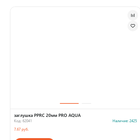
заглушка PPRC 20мм PRO AQUA
Код: 62041
Наличие: 2425
7.67 руб.