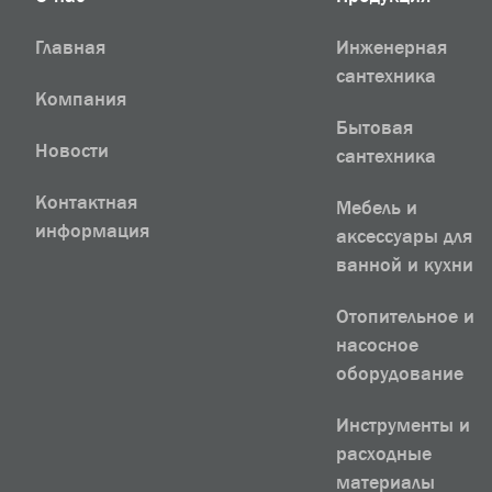
Главная
Инженерная
сантехника
Компания
Бытовая
Новости
сантехника
Контактная
Мебель и
информация
аксессуары для
ванной и кухни
Отопительное и
насосное
оборудование
Инструменты и
расходные
материалы