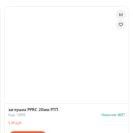
заглушка PPRC 20мм РТП
Код: 13939
Наличие: 4637
5.36 руб.