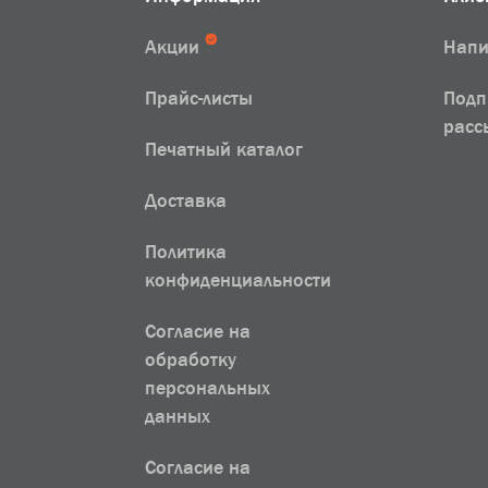
Акции
Напи
Прайс-листы
Подп
расс
Печатный каталог
Доставка
Политика
конфиденциальности
Согласие на
обработку
персональных
данных
Согласие на