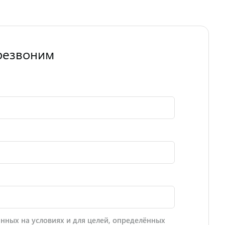
резвоним
нных на условиях и для целей, определённых