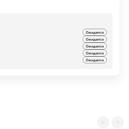
Ожидается
Ожидается
Ожидается
Ожидается
Ожидается