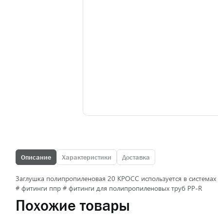
Описание
Характеристики
Доставка
Заглушка полипропиленовая 20 КРОСС используется в системах
# фитинги ппр # фитинги для полипропиленовых труб PP-R
Похожие товары