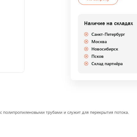
Наличие на складах
Санкт-Петербург
Москва
Новосибирск
Псков
Склад партнёра
 с полипропиленовыми трубами и служит для перекрытия потока.