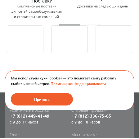
Комплексные поставки
Доставка на следующий день
для сетей самообслуживания
и строительных компаний
Мы используем куки (cookie) — это помогает сайту работать
стабильнее и быстрее.
Политика конфиденциальности
Принять
Розничные продажи
Оптовые продажи
+7 (812) 449-41-49
+7 (812) 336-75-85
с 9 до 17 часов
с 9 до 18 часов
Email
Мы находимся