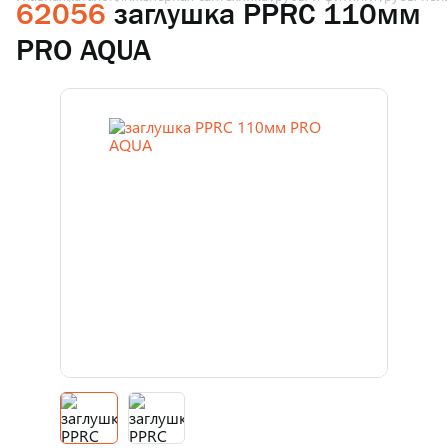
62056
заглушка PPRC 110мм
PRO AQUA