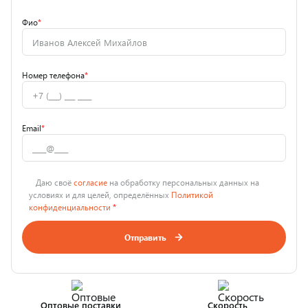
Фио
*
Номер телефона
*
Email
*
Даю своё
согласие
на обработку персональных данных на
условиях и для целей, определённых
Политикой
конфиденциальности
*
Отправить
Оптовые поставки
Скорость