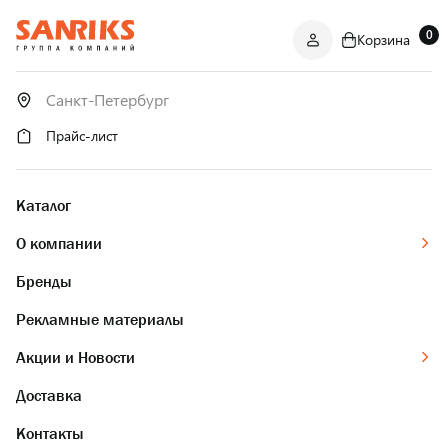
0
Корзина
САНТЕХНИКА
ОПТОМ
И В РОЗНИЦУ
Прайс-лист
Каталог
О компании
Бренды
Рекламные материалы
Акции и Новости
Доставка
Контакты