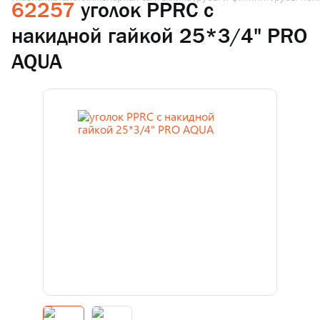
62257
уголок PPRC с
накидной гайкой 25*3/4" PRO
AQUA