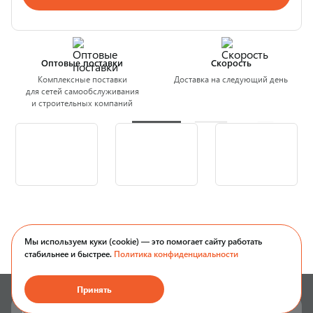
Оптовые поставки
Скорость
Комплексные поставки
Доставка на следующий день
для сетей самообслуживания
и строительных компаний
Мы используем куки (cookie) — это помогает сайту работать
стабильнее и быстрее.
Политика конфиденциальности
Принять