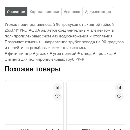
Описание
Характеристики
Доставка
Документация
Уголок полипропиленовый 90 градусов с накидной гайкой
25х3/4" PRO AQUA является соединительным элементом в
полипропиленовых системах водоснабжения и отопления.
Позволяет изменить направление трубопровода на 90 градусов
и перейти на резьбовые элементы системы.
# фитинги ппр # уголок # угол прямой # отвод # про аква #
фитинги для полипропиленовых труб PP-R
Похожие товары