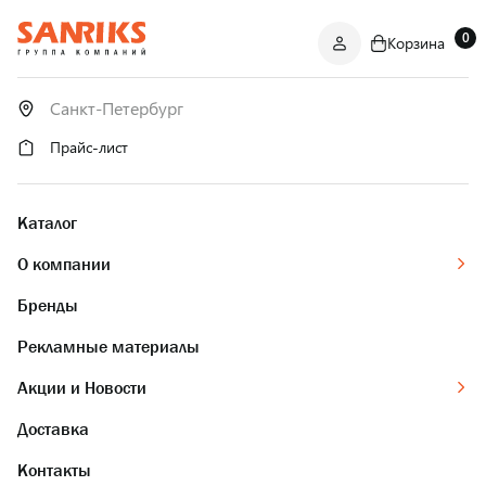
0
Корзина
САНТЕХНИКА
ОПТОМ
И В РОЗНИЦУ
Прайс-лист
Каталог
О компании
Бренды
Рекламные материалы
Акции и Новости
Доставка
Контакты