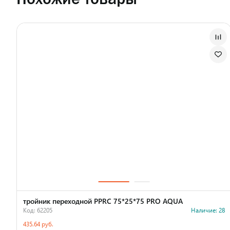
тройник переходной PPRC 75*25*75 PRO AQUA
Код: 62205
Наличие: 28
435.64 руб.