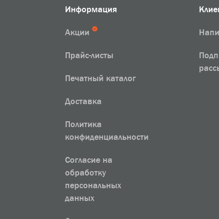
Информация
Клие
Акции
Напи
Прайс-листы
Подп
расс
Печатный каталог
Доставка
Политика
конфиденциальности
Согласие на
обработку
персональных
данных