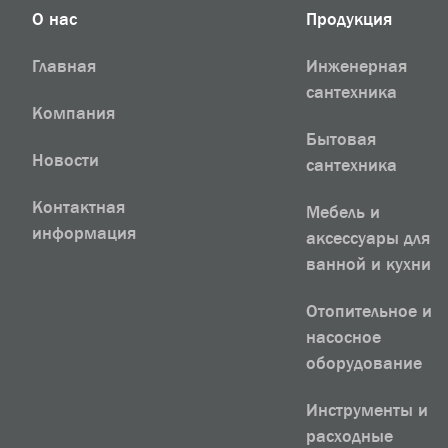
О нас
Продукция
Главная
Инженерная
сантехника
Компания
Бытовая
Новости
сантехника
Контактная
Мебель и
информация
аксессуары для
ванной и кухни
Отопительное и
насосное
оборудование
Инструменты и
расходные