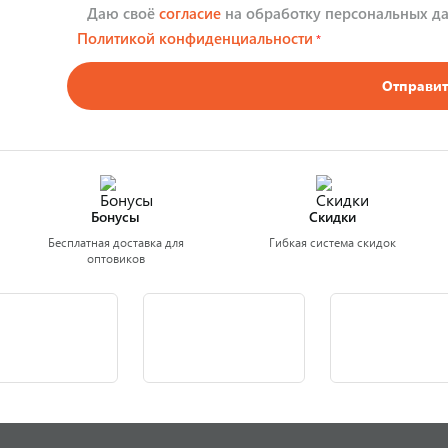
Даю своё
согласие
на обработку персональных да
Политикой конфиденциальности
*
Отправит
Бонусы
Скидки
Бесплатная доставка для
Гибкая система скидок
оптовиков