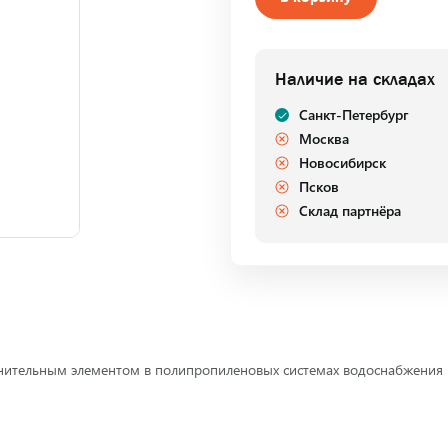
Наличие на складах
Санкт-Петербург
Москва
Новосибирск
Псков
Склад партнёра
ительным элементом в полипропиленовых системах водоснабжения и 