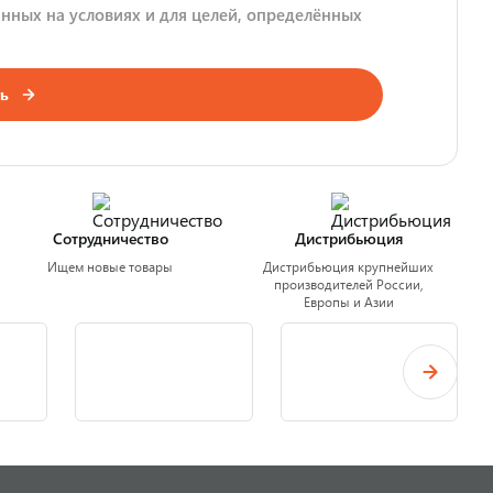
нных на условиях и для целей, определённых
ь
Сотрудничество
Дистрибьюция
Ищем новые товары
Дистрибьюция крупнейших
производителей России,
Европы и Азии