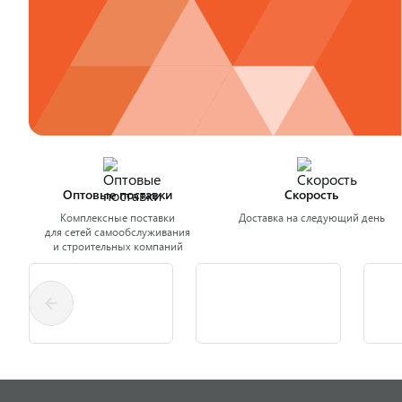
Оптовые поставки
Скорость
Комплексные поставки
Доставка на следующий день
для сетей самообслуживания
и строительных компаний