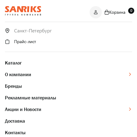
0
Корзина
САНТЕХНИКА
ОПТОМ
И В РОЗНИЦУ
Прайс-лист
Каталог
О компании
Бренды
Рекламные материалы
Акции и Новости
Доставка
Контакты