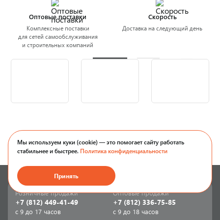
Оптовые поставки
Скорость
Комплексные поставки
Доставка на следующий день
для сетей самообслуживания
и строительных компаний
Мы используем куки (cookie) — это помогает сайту работать
стабильнее и быстрее.
Политика конфиденциальности
Принять
Розничные продажи
Оптовые продажи
+7 (812) 449-41-49
+7 (812) 336-75-85
с 9 до 17 часов
с 9 до 18 часов