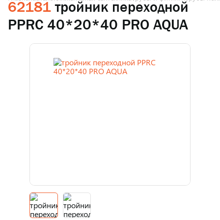
62181
тройник переходной
PPRC 40*20*40 PRO AQUA