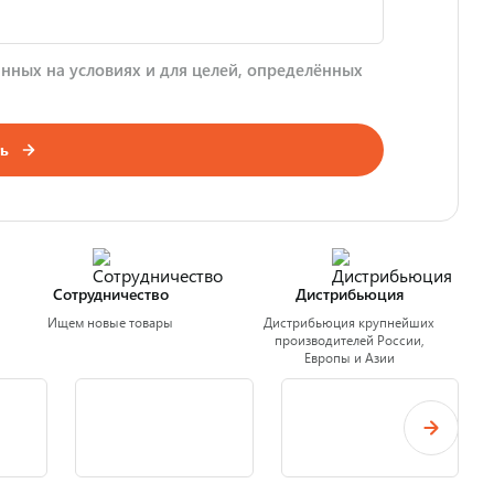
нных на условиях и для целей, определённых
ь
Сотрудничество
Дистрибьюция
Ищем новые товары
Дистрибьюция крупнейших
производителей России,
Европы и Азии