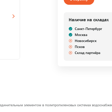
Наличие на складах
Санкт-Петербург
Москва
Новосибирск
Псков
Склад партнёра
динительным элементом в полипропиленовых системах водоснабжени