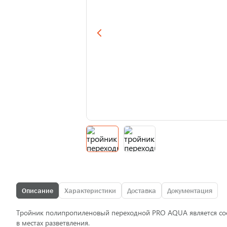
Описание
Характеристики
Доставка
Документация
Тройник полипропиленовый переходной PRO AQUA является сое
в местах разветвления.