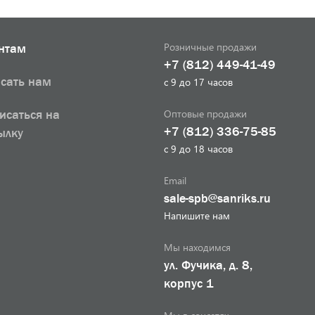
Розничные продажи
нтам
+7 (812) 449-41-49
сать нам
с 9 до 17 часов
Оптовые продажи
исаться на
+7 (812) 336-75-85
ылку
с 9 до 18 часов
Email
sale-spb@sanriks.ru
Напишите нам
Мы находимся
ул. Фучика, д. 8,
корпус 1