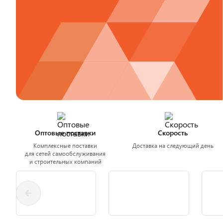
Оптовые поставки
Скорость
Комплексные поставки
Доставка на следующий день
для сетей самообслуживания
и строительных компаний