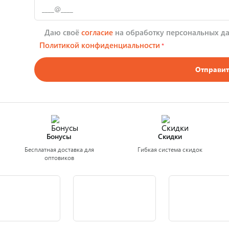
Даю своё
согласие
на обработку персональных да
Политикой конфиденциальности
*
Отправит
Бонусы
Скидки
Бесплатная доставка для
Гибкая система скидок
оптовиков