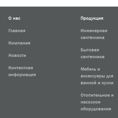
О нас
Продукция
Главная
Инженерная
сантехника
Компания
Бытовая
Новости
сантехника
Контактная
Мебель и
информация
аксессуары для
ванной и кухни
Отопительное и
насосное
оборудование