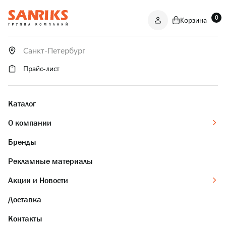
0
Корзина
САНТЕХНИКА
ОПТОМ
И В РОЗНИЦУ
Прайс-лист
Каталог
О компании
Бренды
Рекламные материалы
Акции и Новости
Доставка
Контакты