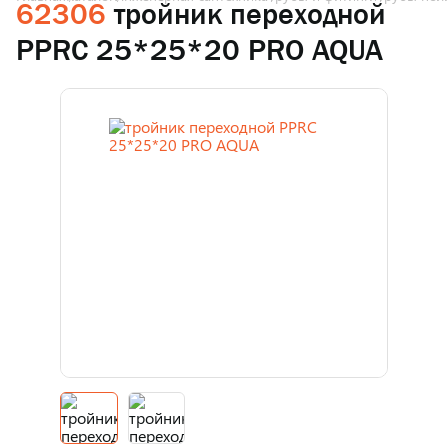
62306
тройник переходной
PPRC 25*25*20 PRO AQUA