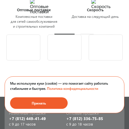
Оптовые поставки
Скорость
Комплексные поставки
Доставка на следующий день
для сетей самообслуживания
и строительных компаний
Мы используем куки (cookie) — это помогает сайту работать
стабильнее и быстрее.
Политика конфиденциальности
Принять
Розничные продажи
Оптовые продажи
+7 (812) 449-41-49
+7 (812) 336-75-85
с 9 до 17 часов
с 9 до 18 часов