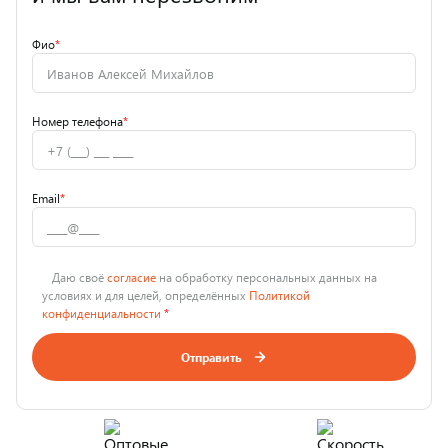
Фио
*
Номер телефона
*
Email
*
Даю своё
согласие
на обработку персональных данных на
условиях и для целей, определённых
Политикой
конфиденциальности
*
Отправить