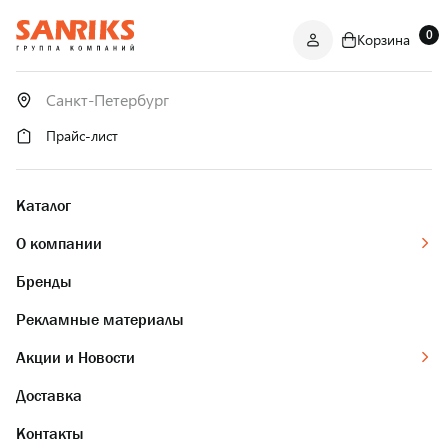
0
Корзина
САНТЕХНИКА
ОПТОМ
И В РОЗНИЦУ
Прайс-лист
Каталог
О компании
Бренды
Рекламные материалы
Акции и Новости
Доставка
Контакты