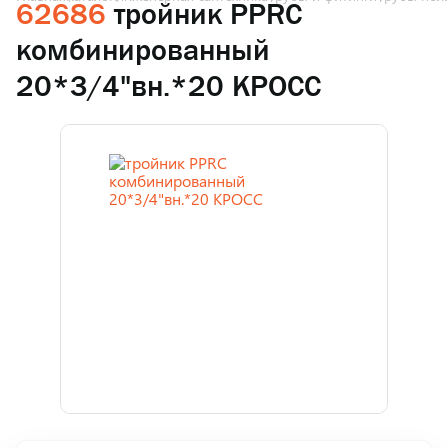
62686
тройник PPRC
комбинированный
20*3/4"вн.*20 КРОСС