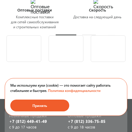
Оптовые поставки
Скорость
Комплексные поставки
Доставка на следующий день
для сетей самообслуживания
и строительных компаний
Мы используем куки (cookie) — это помогает сайту работать
стабильнее и быстрее.
Политика конфиденциальности
Принять
Розничные продажи
Оптовые продажи
+7 (812) 449-41-49
+7 (812) 336-75-85
с 9 до 17 часов
с 9 до 18 часов