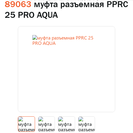
89063
муфта разъемная PPRC
25 PRO AQUA