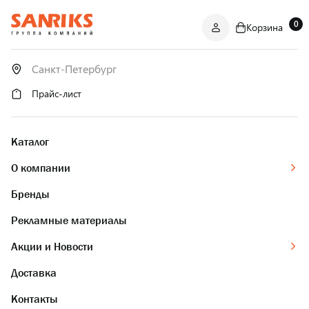
0
Корзина
САНТЕХНИКА
ОПТОМ
И В РОЗНИЦУ
Прайс-лист
Каталог
О компании
Бренды
Рекламные материалы
Акции и Новости
Доставка
Контакты