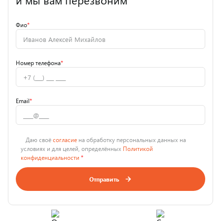
и мы вам перезвоним
Фио
*
Номер телефона
*
Email
*
Даю своё
согласие
на обработку персональных данных на
условиях и для целей, определённых
Политикой
конфиденциальности
*
Отправить