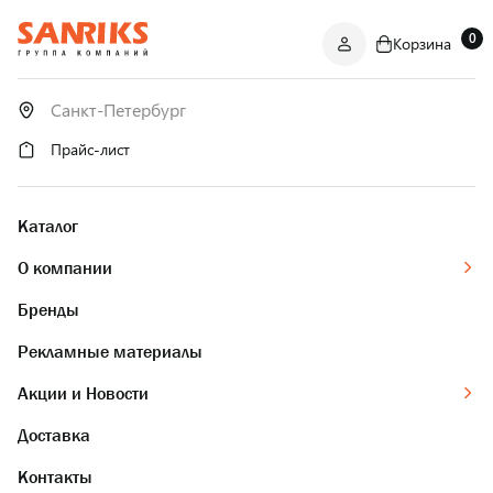
0
Корзина
САНТЕХНИКА
ОПТОМ
И В РОЗНИЦУ
Прайс-лист
Каталог
О компании
Бренды
Рекламные материалы
Акции и Новости
Доставка
Контакты