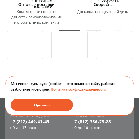
Оптовые поставки
Скорость
Комплексные поставки
Доставка на следующий день
для сетей самообслуживания
и строительных компаний
Мы используем куки (cookie) — это помогает сайту работать
стабильнее и быстрее.
Политика конфиденциальности
Принять
Розничные продажи
Оптовые продажи
+7 (812) 449-41-49
+7 (812) 336-75-85
с 9 до 17 часов
с 9 до 18 часов