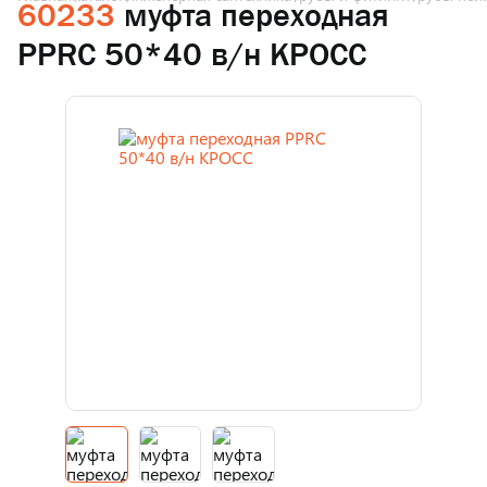
60233
муфта переходная
PPRC 50*40 в/н КРОСС