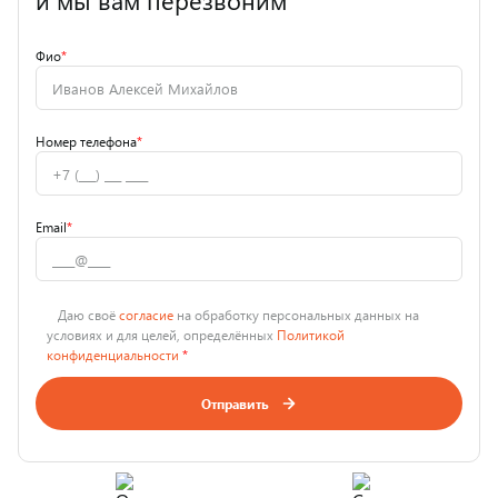
и мы вам перезвоним
Фио
*
Номер телефона
*
Email
*
Даю своё
согласие
на обработку персональных данных на
условиях и для целей, определённых
Политикой
конфиденциальности
*
Отправить