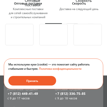
Оптовые поставки
Скорость
Комплексные поставки
Доставка на следующий день
для сетей самообслуживания
и строительных компаний
Мы используем куки (cookie) — это помогает сайту работать
стабильнее и быстрее.
Политика конфиденциальности
Принять
Розничные продажи
Оптовые продажи
+7 (812) 449-41-49
+7 (812) 336-75-85
с 9 до 17 часов
с 9 до 18 часов