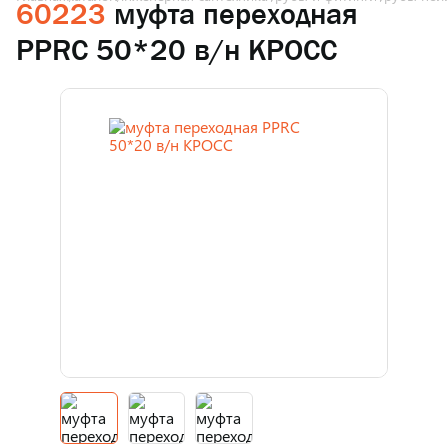
60223
муфта переходная
PPRC 50*20 в/н КРОСС