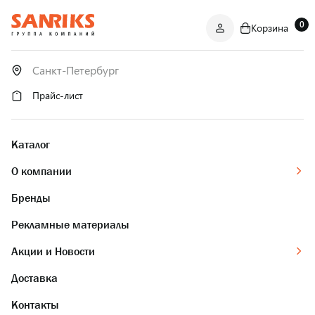
0
Корзина
САНТЕХНИКА
ОПТОМ
И В РОЗНИЦУ
Прайс-лист
Каталог
О компании
Бренды
Рекламные материалы
Акции и Новости
Доставка
Контакты