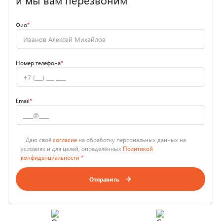
и мы вам перезвоним
Фио
*
Номер телефона
*
Email
*
Даю своё
согласие
на обработку персональных данных на
условиях и для целей, определённых
Политикой
конфиденциальности
*
Отправить