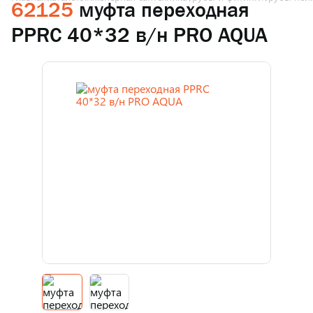
62125
муфта переходная
PPRC 40*32 в/н PRO AQUA