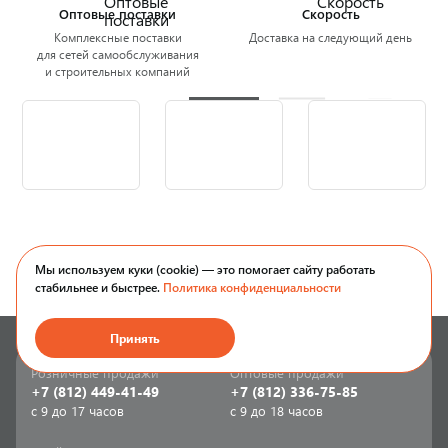
Оптовые поставки
Скорость
Комплексные поставки
Доставка на следующий день
для сетей самообслуживания
и строительных компаний
Мы используем куки (cookie) — это помогает сайту работать
стабильнее и быстрее.
Политика конфиденциальности
Принять
Розничные продажи
Оптовые продажи
+7 (812) 449-41-49
+7 (812) 336-75-85
с 9 до 17 часов
с 9 до 18 часов