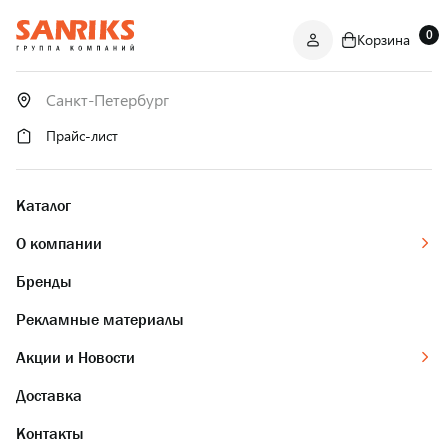
0
Корзина
САНТЕХНИКА
ОПТОМ
И В РОЗНИЦУ
Прайс-лист
Каталог
О компании
Бренды
Рекламные материалы
Акции и Новости
Доставка
Контакты