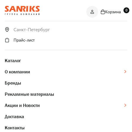
0
Корзина
САНТЕХНИКА
ОПТОМ
И В РОЗНИЦУ
Прайс-лист
Каталог
О компании
Бренды
Рекламные материалы
Акции и Новости
Доставка
Контакты