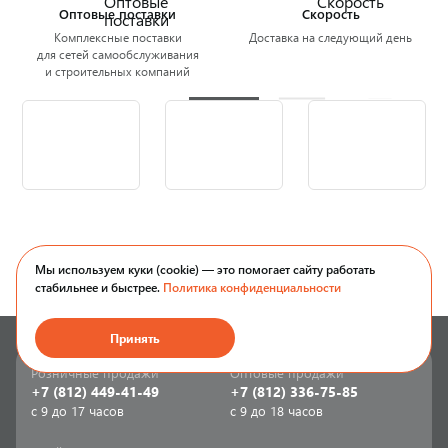
Оптовые поставки
Скорость
Комплексные поставки
Доставка на следующий день
для сетей самообслуживания
и строительных компаний
Мы используем куки (cookie) — это помогает сайту работать
стабильнее и быстрее.
Политика конфиденциальности
Принять
Розничные продажи
Оптовые продажи
+7 (812) 449-41-49
+7 (812) 336-75-85
с 9 до 17 часов
с 9 до 18 часов