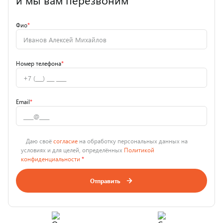
и мы вам перезвоним
Фио
*
Номер телефона
*
Email
*
Даю своё
согласие
на обработку персональных данных на
условиях и для целей, определённых
Политикой
конфиденциальности
*
Отправить