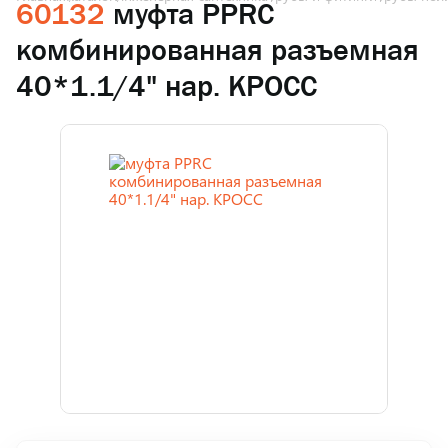
60132
муфта PPRC
комбинированная разъемная
40*1.1/4" нар. КРОСС