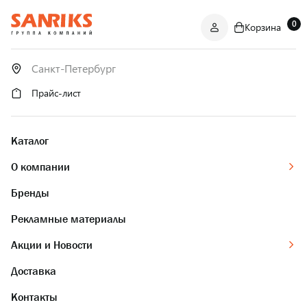
0
Корзина
САНТЕХНИКА
ОПТОМ
И В РОЗНИЦУ
Прайс-лист
Каталог
О компании
Бренды
Рекламные материалы
Акции и Новости
Доставка
Контакты