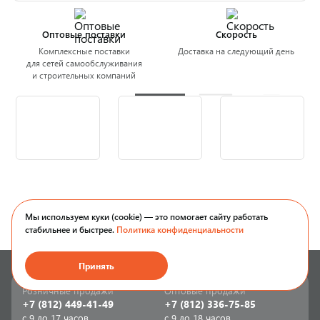
Оптовые поставки
Скорость
Комплексные поставки
Доставка на следующий день
для сетей самообслуживания
и строительных компаний
Мы используем куки (cookie) — это помогает сайту работать
стабильнее и быстрее.
Политика конфиденциальности
Принять
Розничные продажи
Оптовые продажи
+7 (812) 449-41-49
+7 (812) 336-75-85
с 9 до 17 часов
с 9 до 18 часов