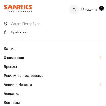
0
Корзина
САНТЕХНИКА
ОПТОМ
И В РОЗНИЦУ
Прайс-лист
Каталог
О компании
Бренды
Рекламные материалы
Акции и Новости
Доставка
Контакты