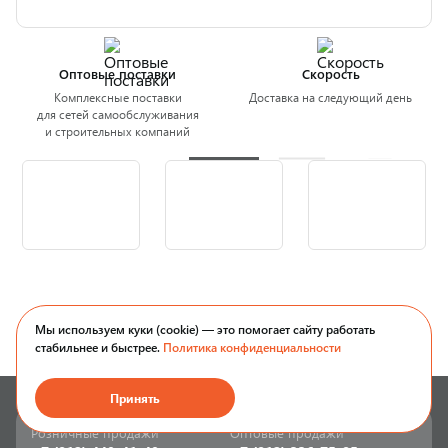
Оптовые поставки
Скорость
Комплексные поставки
Доставка на следующий день
для сетей самообслуживания
и строительных компаний
Мы используем куки (cookie) — это помогает сайту работать
стабильнее и быстрее.
Политика конфиденциальности
Принять
Розничные продажи
Оптовые продажи