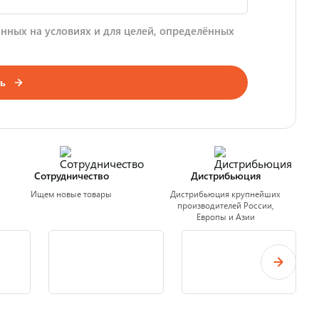
нных на условиях и для целей, определённых
ь
Сотрудничество
Дистрибьюция
Ищем новые товары
Дистрибьюция крупнейших
производителей России,
Европы и Азии