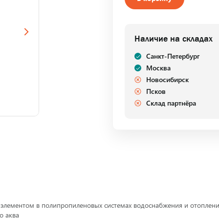
Наличие на складах
Санкт-Петербург
Москва
Новосибирск
Псков
Склад партнёра
лементом в полипропиленовых системах водоснабжения и отопления
о аква