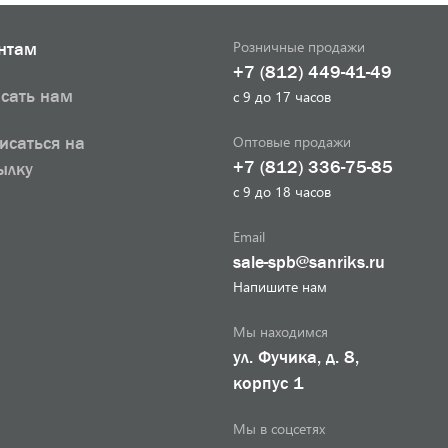
Розничные продажи
нтам
+7 (812) 449-41-49
сать нам
с 9 до 17 часов
Оптовые продажи
исаться на
+7 (812) 336-75-85
ылку
с 9 до 18 часов
Email
sale-spb@sanriks.ru
Напишите нам
Мы находимся
ул. Фучика, д. 8,
корпус 1
Мы в соцсетях