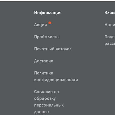
Информация
Клие
Акции
Напи
Прайс-листы
Подп
расс
Печатный каталог
Доставка
Политика
конфиденциальности
Согласие на
обработку
персональных
данных