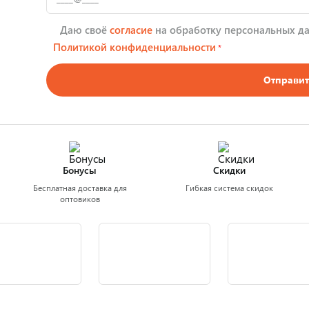
Даю своё
согласие
на обработку персональных да
Политикой конфиденциальности
*
Отправит
Бонусы
Скидки
Бесплатная доставка для
Гибкая система скидок
оптовиков