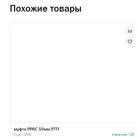
Похожие товары
муфта PPRC 50мм РТП
Код: 13666
Наличие: 120