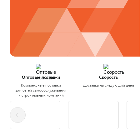
Оптовые поставки
Скорость
Комплексные поставки
Доставка на следующий день
для сетей самообслуживания
и строительных компаний