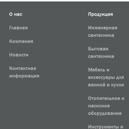
О нас
Продукция
Главная
Инженерная
сантехника
Компания
Бытовая
Новости
сантехника
Контактная
Мебель и
информация
аксессуары для
ванной и кухни
Отопительное и
насосное
оборудование
Инструменты и