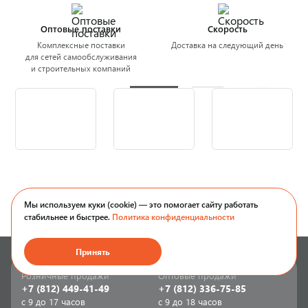
Оптовые поставки
Скорость
Комплексные поставки
Доставка на следующий день
для сетей самообслуживания
и строительных компаний
Мы используем куки (cookie) — это помогает сайту работать
стабильнее и быстрее.
Политика конфиденциальности
Принять
Розничные продажи
Оптовые продажи
+7 (812) 449-41-49
+7 (812) 336-75-85
с 9 до 17 часов
с 9 до 18 часов