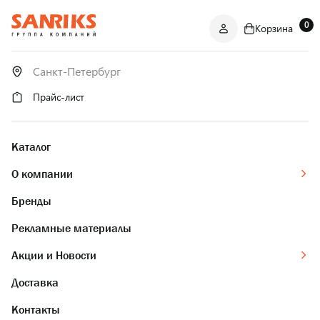
0
Корзина
САНТЕХНИКА
ОПТОМ
И В РОЗНИЦУ
Прайс-лист
Каталог
О компании
Бренды
Рекламные материалы
Акции и Новости
Доставка
Контакты