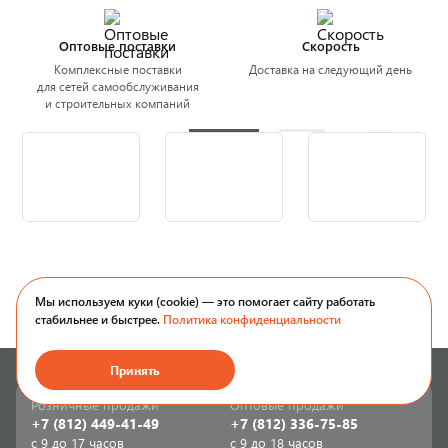
Оптовые поставки
Скорость
Комплексные поставки
Доставка на следующий день
для сетей самообслуживания
и строительных компаний
Мы используем куки (cookie) — это помогает сайту работать
стабильнее и быстрее.
Политика конфиденциальности
Принять
Розничные продажи
Оптовые продажи
+7 (812) 449-41-49
+7 (812) 336-75-85
с 9 до 17 часов
с 9 до 18 часов